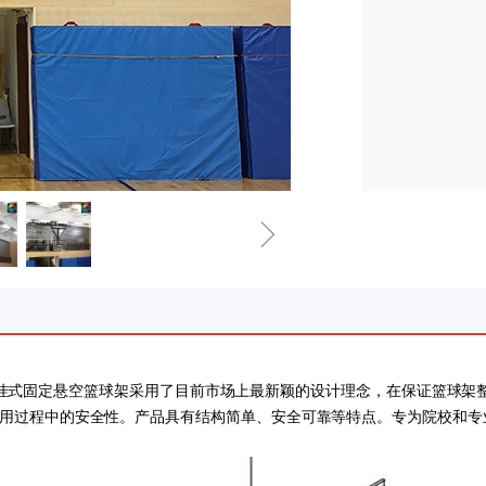
ꁇ
屋顶悬挂式固定悬空篮球架采用了目前市场上最新颖的设计理念，在保证篮
用过程中的安全性。产品具有结构简单、安全可靠等特点。专为院校和专