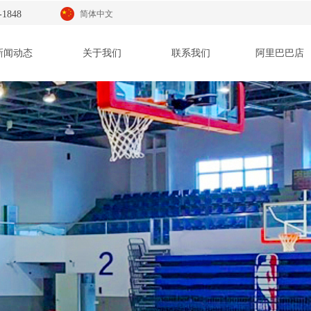
-1848
简体中文
新闻动态
关于我们
联系我们
阿里巴巴店