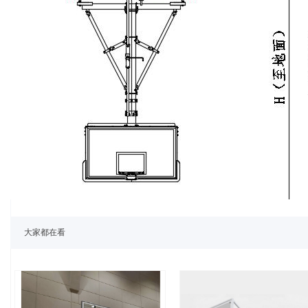
大家都在看