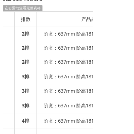
左右滑动查看完整表格
排数
产品规格
2排
阶宽：637mm 阶高181mm 宽度：2285
2排
阶宽：637mm 阶高181mm 宽度：4570
2排
阶宽：637mm 阶高181mm 宽度：6400
3排
阶宽：637mm 阶高181mm 宽度：2285
3排
阶宽：637mm 阶高181mm 宽度：4570
3排
阶宽：637mm 阶高181mm 宽度：6400
4排
阶宽：637mm 阶高181mm 宽度：2285