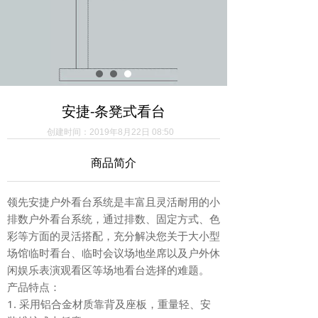
安捷-条凳式看台
创建时间：
2019年8月22日
08:50
商品简介
领先安捷户外看台系统是丰富且灵活耐用的小
排数户外看台系统，通过排数、固定方式、色
彩等方面的灵活搭配，充分解决您关于大小型
场馆临时看台、临时会议场地坐席以及户外休
闲娱乐表演观看区等场地看台选择的难题。
产品特点：
1. 采用铝合金材质靠背及座板，重量轻、安