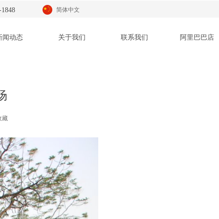
-1848
简体中文
新闻动态
关于我们
联系我们
阿里巴巴店
球场
收藏