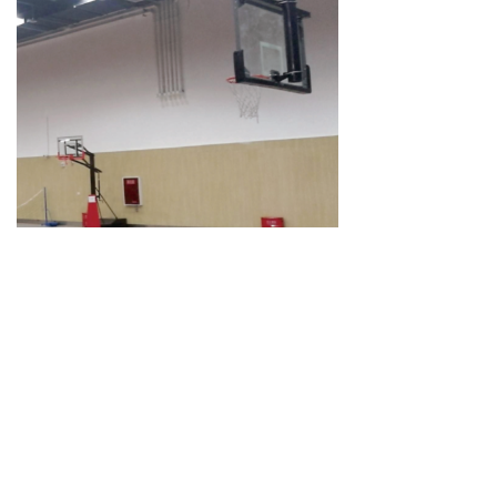
下一篇：
无