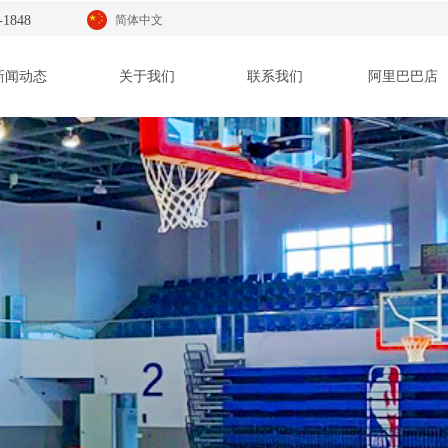
-1848
简体中文
新闻动态
关于我们
联系我们
阿里巴巴店